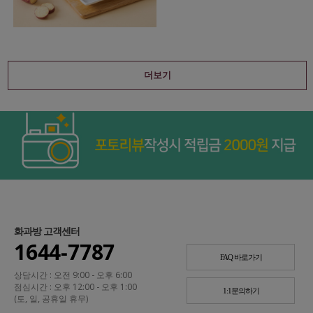
더보기
화과방 고객센터
1644-7787
FAQ 바로가기
상담시간 : 오전 9:00 - 오후 6:00
점심시간 : 오후 12:00 - 오후 1:00
1:1문의하기
(토, 일, 공휴일 휴무)