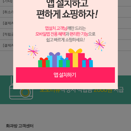
[기타] 세금계산서를 신청하려면 어떻게 해야 되나요?
[취소/환불/반품] 주문을 취소하려면 어떻게 해야 되나요?
[결제/배송] 제품 출고는 언제 이루어 지나요?
[적립금] 주문시 적립금은 얼마나 제공되는 건가요?
[결제/배송] 입금확인은 어떻게 알수 있나요?
1
화과방 고객센터