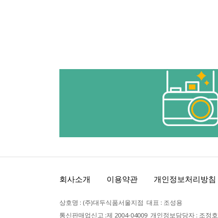
회사소개
이용약관
개인정보처리방침
상호명 : (주)대두식품서울지점 대표 : 조성용
통신판매업신고 :제 2004-04009 개인정보담당자 : 조정호