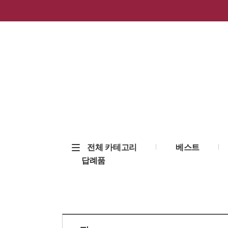
전체 카테고리
베스트
답례품