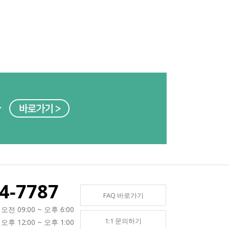
4-7787
FAQ 바로가기
오전 09:00 ~ 오후 6:00
1:1 문의하기
오후 12:00 ~ 오후 1:00