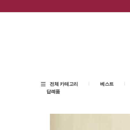
전체 카테고리
베스트
답례품