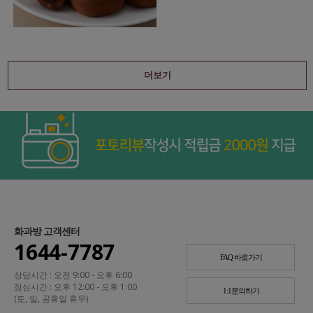
더보기
화과방 고객센터
1644-7787
FAQ 바로가기
상담시간 : 오전 9:00 - 오후 6:00
점심시간 : 오후 12:00 - 오후 1:00
1:1문의하기
(토, 일, 공휴일 휴무)