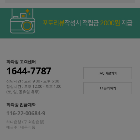
화과방 고객센터
1644-7787
FAQ 바로가기
상담시간 : 오전 9:00 - 오후 6:00
점심시간 : 오후 12:00 - 오후 1:00
1:1문의하기
(토, 일, 공휴일 휴무)
화과방 입금계좌
116-22-00684-9
하나은행 (구 외환은행)
예금주 : 대두식품