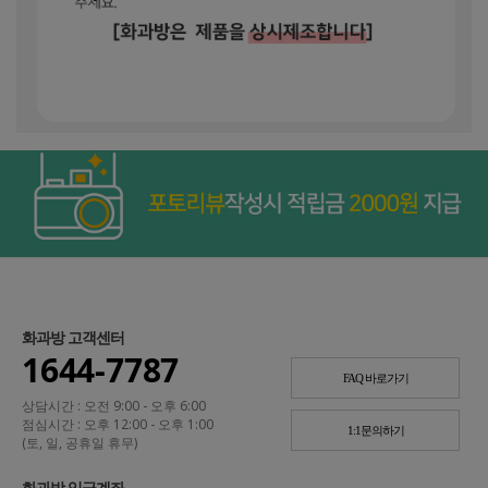
화과방 고객센터
1644-7787
FAQ 바로가기
상담시간 : 오전 9:00 - 오후 6:00
점심시간 : 오후 12:00 - 오후 1:00
1:1문의하기
(토, 일, 공휴일 휴무)